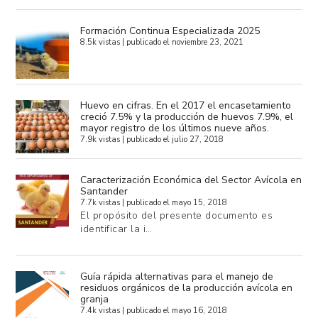
Formación Continua Especializada 2025
8.5k vistas
|
publicado el noviembre 23, 2021
Huevo en cifras. En el 2017 el encasetamiento
creció 7.5% y la producción de huevos 7.9%, el
mayor registro de los últimos nueve años.
7.9k vistas
|
publicado el julio 27, 2018
Caracterización Económica del Sector Avícola en
Santander
7.7k vistas
|
publicado el mayo 15, 2018
El propósito del presente documento es
identificar la i…
Guía rápida alternativas para el manejo de
residuos orgánicos de la producción avícola en
granja
7.4k vistas
|
publicado el mayo 16, 2018