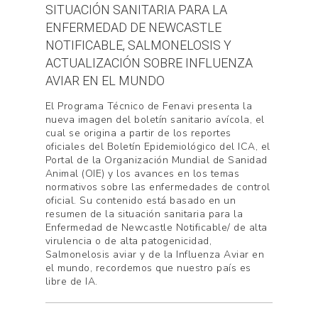
SITUACIÓN SANITARIA PARA LA
ENFERMEDAD DE NEWCASTLE
NOTIFICABLE, SALMONELOSIS Y
ACTUALIZACIÓN SOBRE INFLUENZA
AVIAR EN EL MUNDO
El Programa Técnico de Fenavi presenta la
nueva imagen del boletín sanitario avícola, el
cual se origina a partir de los reportes
oficiales del Boletín Epidemiológico del ICA, el
Portal de la Organización Mundial de Sanidad
Animal (OIE) y los avances en los temas
normativos sobre las enfermedades de control
oficial. Su contenido está basado en un
resumen de la situación sanitaria para la
Enfermedad de Newcastle Notificable/ de alta
virulencia o de alta patogenicidad,
Salmonelosis aviar y de la Influenza Aviar en
el mundo, recordemos que nuestro país es
libre de IA.