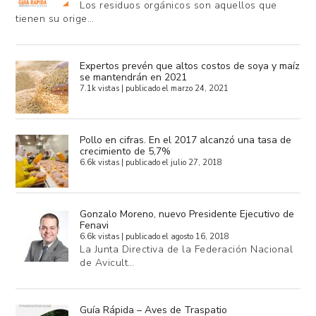
Los residuos orgánicos son aquellos que
tienen su orige…
Expertos prevén que altos costos de soya y maíz
se mantendrán en 2021
7.1k vistas
|
publicado el marzo 24, 2021
Pollo en cifras. En el 2017 alcanzó una tasa de
crecimiento de 5,7%
6.6k vistas
|
publicado el julio 27, 2018
Gonzalo Moreno, nuevo Presidente Ejecutivo de
Fenavi
6.6k vistas
|
publicado el agosto 16, 2018
La Junta Directiva de la Federación Nacional
de Avicult…
Guía Rápida – Aves de Traspatio