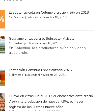
El sector avícola en Colombia creció 4,5% en 2018
19.7k vistas
|
publicado el diciembre 18, 2018
Guía ambiental para el Subsector Avícola
18k vistas
|
publicado el mayo 16, 2018
En Colombia, los productores avícolas vienen
trabajando…
Formación Continua Especializada 2025
8.5k vistas
|
publicado el noviembre 23, 2021
Huevo en cifras. En el 2017 el encasetamiento creció
7.5% y la producción de huevos 7.9%, el mayor
registro de los últimos nueve años.