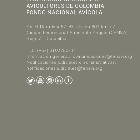
AVICULTORES DE COLOMBIA
FONDO NACIONAL AVÍCOLA
Av. El Dorado # 57-83, oficina 901 torre 7
Ciudad Empresarial Sarmiento Angulo (CEMSA)
Bogotá - Colombia
TEL. (+57) 3102280714
Información general: comunicaciones@fenavi.org
Notificaciones judiciales o administrativas:
notificaciones.judiciales@fenavi.org