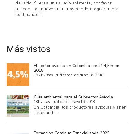
del sitio. Si eres un usuario existente, por favor,
accede. Los nuevos usuarios pueden registrarse a
continuación.
Más vistos
El sector avícola en Colombia creció 4,5% en
2018
19.7k vistas
|
publicado el diciembre 18, 2018
Guía ambiental para el Subsector Avícola
18k vistas
|
publicado el mayo 16, 2018
En Colombia, los productores avícolas vienen
trabajando…
Formación Continua Especializada 2025