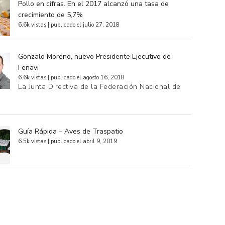
Pollo en cifras. En el 2017 alcanzó una tasa de
crecimiento de 5,7%
6.6k vistas
|
publicado el julio 27, 2018
Gonzalo Moreno, nuevo Presidente Ejecutivo de
Fenavi
6.6k vistas
|
publicado el agosto 16, 2018
La Junta Directiva de la Federación Nacional de
…
Guía Rápida – Aves de Traspatio
6.5k vistas
|
publicado el abril 9, 2019