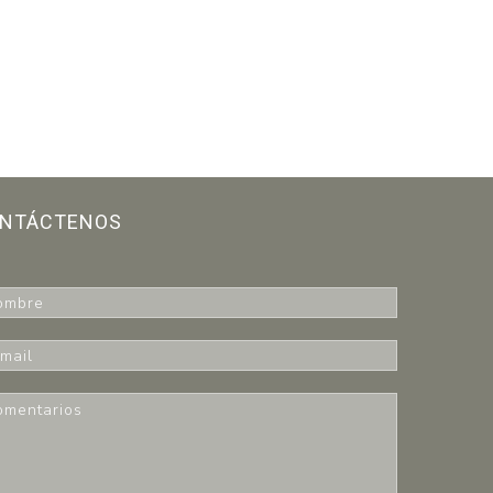
NTÁCTENOS