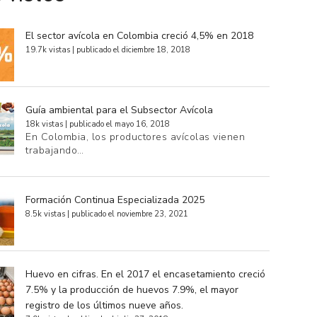
El sector avícola en Colombia creció 4,5% en 2018
19.7k vistas
|
publicado el diciembre 18, 2018
Guía ambiental para el Subsector Avícola
18k vistas
|
publicado el mayo 16, 2018
En Colombia, los productores avícolas vienen
trabajando…
Formación Continua Especializada 2025
8.5k vistas
|
publicado el noviembre 23, 2021
Huevo en cifras. En el 2017 el encasetamiento creció
7.5% y la producción de huevos 7.9%, el mayor
registro de los últimos nueve años.