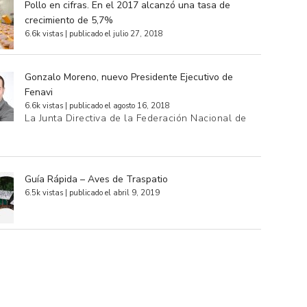
Pollo en cifras. En el 2017 alcanzó una tasa de
crecimiento de 5,7%
6.6k vistas
|
publicado el julio 27, 2018
Gonzalo Moreno, nuevo Presidente Ejecutivo de
Fenavi
6.6k vistas
|
publicado el agosto 16, 2018
La Junta Directiva de la Federación Nacional de
…
Guía Rápida – Aves de Traspatio
6.5k vistas
|
publicado el abril 9, 2019