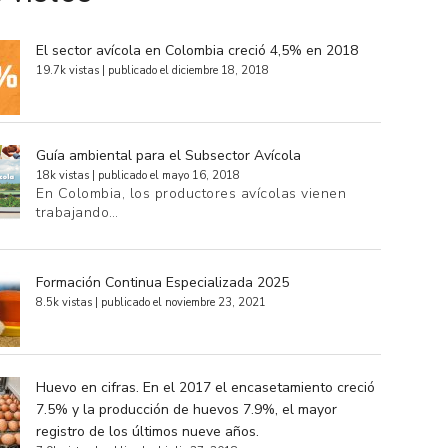
El sector avícola en Colombia creció 4,5% en 2018
19.7k vistas
|
publicado el diciembre 18, 2018
Guía ambiental para el Subsector Avícola
18k vistas
|
publicado el mayo 16, 2018
En Colombia, los productores avícolas vienen
trabajando…
Formación Continua Especializada 2025
8.5k vistas
|
publicado el noviembre 23, 2021
Huevo en cifras. En el 2017 el encasetamiento creció
7.5% y la producción de huevos 7.9%, el mayor
registro de los últimos nueve años.