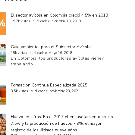
El sector avícola en Colombia creció 4,5% en 2018
19.7k vistas
|
publicado el diciembre 18, 2018
Guía ambiental para el Subsector Avícola
18k vistas
|
publicado el mayo 16, 2018
En Colombia, los productores avícolas vienen
trabajando…
Formación Continua Especializada 2025
8.5k vistas
|
publicado el noviembre 23, 2021
Huevo en cifras. En el 2017 el encasetamiento creció
7.5% y la producción de huevos 7.9%, el mayor
registro de los últimos nueve años.