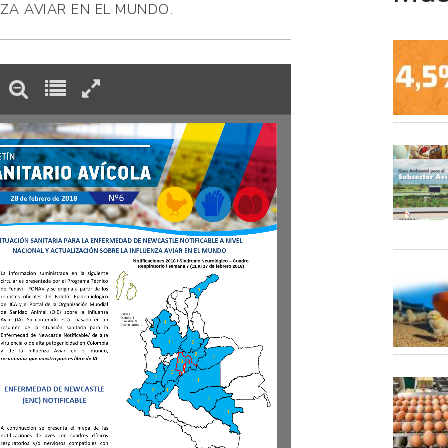
ZA AVIAR EN EL MUNDO.