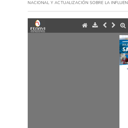
AVICULTORES
NACIONAL Y ACTUALIZACIÓN SOBRE LA INFLUEN
DE
COLOMBIA