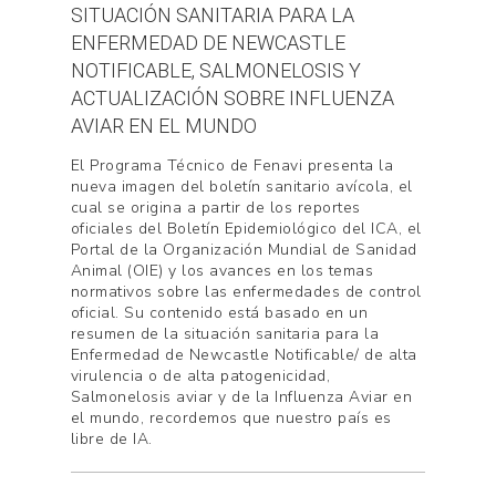
SITUACIÓN SANITARIA PARA LA
ENFERMEDAD DE NEWCASTLE
NOTIFICABLE, SALMONELOSIS Y
ACTUALIZACIÓN SOBRE INFLUENZA
AVIAR EN EL MUNDO
El Programa Técnico de Fenavi presenta la
nueva imagen del boletín sanitario avícola, el
cual se origina a partir de los reportes
oficiales del Boletín Epidemiológico del ICA, el
Portal de la Organización Mundial de Sanidad
Animal (OIE) y los avances en los temas
normativos sobre las enfermedades de control
oficial. Su contenido está basado en un
resumen de la situación sanitaria para la
Enfermedad de Newcastle Notificable/ de alta
virulencia o de alta patogenicidad,
Salmonelosis aviar y de la Influenza Aviar en
el mundo, recordemos que nuestro país es
libre de IA.