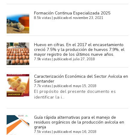
Formación Continua Especializada 2025
8.5k vistas
|
publicado el noviembre 23, 2021
Huevo en cifras. En el 2017 el encasetamiento
creció 7.5% y la producción de huevos 7.9%, el
mayor registro de los últimos nueve años.
7.9k vistas
|
publicado el julio 27, 2018
Caracterización Económica del Sector Avícola en
Santander
7.7k vistas
|
publicado el mayo 15, 2018
El propósito del presente documento es
identificar la i…
Guía rápida alternativas para el manejo de
residuos orgánicos de la producción avícola en
granja
7.5k vistas
|
publicado el mayo 16, 2018