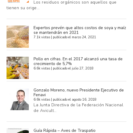
Los residuos orgánicos son aquellos que
tienen su orige…
Expertos prevén que altos costos de soya y maíz
se mantendrán en 2021
7.1k vistas
|
publicado el marzo 24, 2021
Pollo en cifras. En el 2017 alcanzó una tasa de
crecimiento de 5,7%
6.6k vistas
|
publicado el julio 27, 2018
Gonzalo Moreno, nuevo Presidente Ejecutivo de
Fenavi
6.6k vistas
|
publicado el agosto 16, 2018
La Junta Directiva de la Federación Nacional
de Avicult…
Guía Rápida – Aves de Traspatio