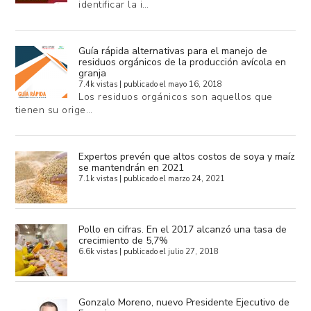
identificar la i…
Guía rápida alternativas para el manejo de
residuos orgánicos de la producción avícola en
granja
7.4k vistas
|
publicado el mayo 16, 2018
Los residuos orgánicos son aquellos que
tienen su orige…
Expertos prevén que altos costos de soya y maíz
se mantendrán en 2021
7.1k vistas
|
publicado el marzo 24, 2021
Pollo en cifras. En el 2017 alcanzó una tasa de
crecimiento de 5,7%
6.6k vistas
|
publicado el julio 27, 2018
Gonzalo Moreno, nuevo Presidente Ejecutivo de