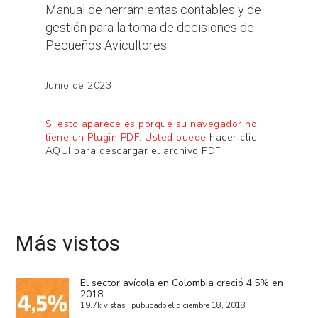
Manual de herramientas contables y de
gestión para la toma de decisiones de
Pequeños Avicultores
Junio de 2023
Si esto aparece es porque su navegador no
tiene un Plugin PDF. Usted puede
hacer clic
AQUÍ para descargar el archivo PDF
Más vistos
El sector avícola en Colombia creció 4,5% en
2018
19.7k vistas
|
publicado el diciembre 18, 2018