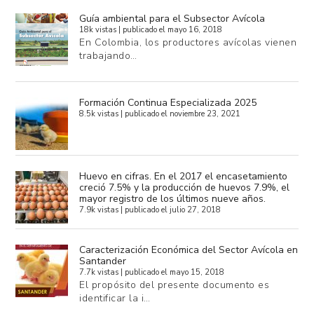
Guía ambiental para el Subsector Avícola
18k vistas
|
publicado el mayo 16, 2018
En Colombia, los productores avícolas vienen
trabajando…
Formación Continua Especializada 2025
8.5k vistas
|
publicado el noviembre 23, 2021
Huevo en cifras. En el 2017 el encasetamiento
creció 7.5% y la producción de huevos 7.9%, el
mayor registro de los últimos nueve años.
7.9k vistas
|
publicado el julio 27, 2018
Caracterización Económica del Sector Avícola en
Santander
7.7k vistas
|
publicado el mayo 15, 2018
El propósito del presente documento es
identificar la i…