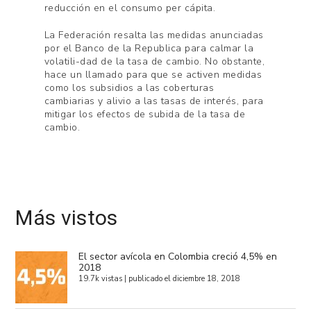
reducción en el consumo per cápita.
La Federación resalta las medidas anunciadas
por el Banco de la Republica para calmar la
volatili-dad de la tasa de cambio. No obstante,
hace un llamado para que se activen medidas
como los subsidios a las coberturas
cambiarias y alivio a las tasas de interés, para
mitigar los efectos de subida de la tasa de
cambio.
Más vistos
El sector avícola en Colombia creció 4,5% en
2018
19.7k vistas
|
publicado el diciembre 18, 2018