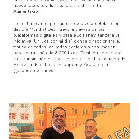
huevo todos los días, bajo el Teatro de la
Alimentación.
Los colombianos podrán unirse a esta celebración
del Día Mundial Del Huevo a tra-vés de las
plataformas digitales y para ello Fenavi lanzará la
iniciativa ‘Un like por mi día’, donde direccionará el
tráfico de todas las redes sociales a esa imagen
para lograr más de 8.000 likes. También se contará
con transmisión en vivo desde las re-des sociales de
Fenavi en Facebook, Instagram y Youtube con
@elpoderdelhuevo.