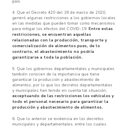
país.
4. Que el Decreto 420 del 18 de marzo de 2020,
generó algunas restricciones a los gobiernos locales
en las medidas que pueden tomar como mecanismos
para mitigar los efectos del COVID-19.
Entre estas
restricciones, se encuentran aquellas
relacionadas con la producción, transporte y
comercialización de alimentos pues, de lo
contrario, el abastecimiento no podría
garantizarse a toda la población.
5. Que los gobiernos departamentales y municipales
también conocen de la importancia que tiene
garantizar la producción y abastecimiento de
alimentos, por lo que los decretos departamentales
y municipales han tenido en cuenta tal situación,
exceptuando de las restricciones los vehículos y
todo el personal necesario para garantizar la
producción y abastecimiento de alimentos.
6. Que lo anterior se evidencia en los decretos
municipales y departamentales, entre los cuales