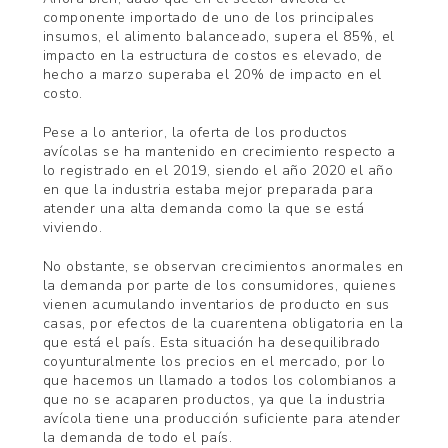
componente importado de uno de los principales
insumos, el alimento balanceado, supera el 85%, el
impacto en la estructura de costos es elevado, de
hecho a marzo superaba el 20% de impacto en el
costo.
Pese a lo anterior, la oferta de los productos
avícolas se ha mantenido en crecimiento respecto a
lo registrado en el 2019, siendo el año 2020 el año
en que la industria estaba mejor preparada para
atender una alta demanda como la que se está
viviendo.
No obstante, se observan crecimientos anormales en
la demanda por parte de los consumidores, quienes
vienen acumulando inventarios de producto en sus
casas, por efectos de la cuarentena obligatoria en la
que está el país. Esta situación ha desequilibrado
coyunturalmente los precios en el mercado, por lo
que hacemos un llamado a todos los colombianos a
que no se acaparen productos, ya que la industria
avícola tiene una producción suficiente para atender
la demanda de todo el país.