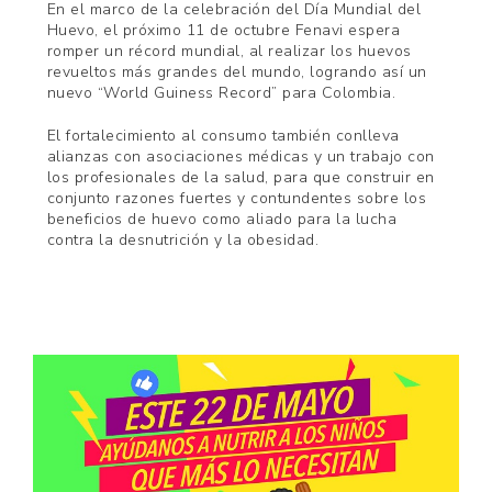
En el marco de la celebración del Día Mundial del
Huevo, el próximo 11 de octubre Fenavi espera
romper un récord mundial, al realizar los huevos
revueltos más grandes del mundo, logrando así un
nuevo “World Guiness Record” para Colombia.
El fortalecimiento al consumo también conlleva
alianzas con asociaciones médicas y un trabajo con
los profesionales de la salud, para que construir en
conjunto razones fuertes y contundentes sobre los
beneficios de huevo como aliado para la lucha
contra la desnutrición y la obesidad.