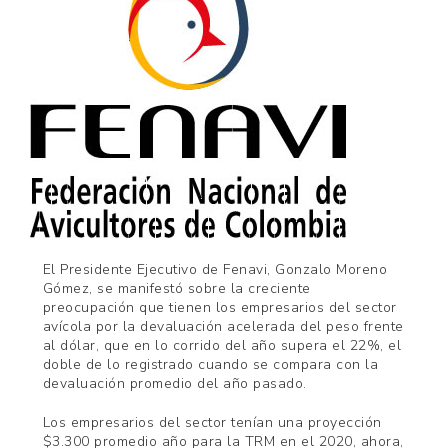
El Presidente Ejecutivo de Fenavi, Gonzalo Moreno
Gómez, se manifestó sobre la creciente
preocupación que tienen los empresarios del sector
avícola por la devaluación acelerada del peso frente
al dólar, que en lo corrido del año supera el 22%, el
doble de lo registrado cuando se compara con la
devaluación promedio del año pasado.
Los empresarios del sector tenían una proyección
$3.300 promedio año para la TRM en el 2020, ahora,