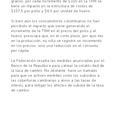
granos, por cada incremento de $100 en la TRM se
tiene un impacto en la estructura de costos de
$157,5 por pollo y $6,5 por unidad de huevo.
Si bien aún los consumidores colombianos no han
percibido el impacto que viene generando el
incremento de la TRM en el precio del pollo y el
huevo, preocupa que, en el corto plazo, por ajus-tes
en la producción, no sólo se registre un incremento
en los precios, sino una reducción en el consumo
per cápita.
La Federación resalta las medidas anunciadas por el
Banco de la Republica para calmar la volatili-dad de
la tasa de cambio. No obstante, hace un llamado
para que se activen medidas como los subsidios a
las coberturas cambiarias y alivio a las tasas de
interés, para mitigar los efectos de subida de la tasa
de cambio.