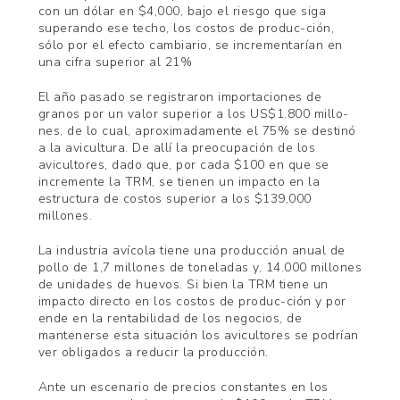
con un dólar en $4,000, bajo el riesgo que siga
superando ese techo, los costos de produc-ción,
sólo por el efecto cambiario, se incrementarían en
una cifra superior al 21%
El año pasado se registraron importaciones de
granos por un valor superior a los US$1.800 millo-
nes, de lo cual, aproximadamente el 75% se destinó
a la avicultura. De allí la preocupación de los
avicultores, dado que, por cada $100 en que se
incremente la TRM, se tienen un impacto en la
estructura de costos superior a los $139,000
millones.
La industria avícola tiene una producción anual de
pollo de 1,7 millones de toneladas y, 14.000 millones
de unidades de huevos. Si bien la TRM tiene un
impacto directo en los costos de produc-ción y por
ende en la rentabilidad de los negocios, de
mantenerse esta situación los avicultores se podrían
ver obligados a reducir la producción.
Ante un escenario de precios constantes en los