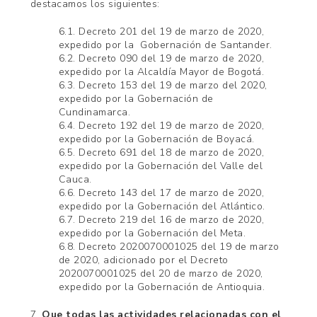
destacamos los siguientes:
6.1. Decreto 201 del 19 de marzo de 2020,
expedido por la Gobernación de Santander.
6.2. Decreto 090 del 19 de marzo de 2020,
expedido por la Alcaldía Mayor de Bogotá.
6.3. Decreto 153 del 19 de marzo del 2020,
expedido por la Gobernación de
Cundinamarca.
6.4. Decreto 192 del 19 de marzo de 2020,
expedido por la Gobernación de Boyacá.
6.5. Decreto 691 del 18 de marzo de 2020,
expedido por la Gobernación del Valle del
Cauca.
6.6. Decreto 143 del 17 de marzo de 2020,
expedido por la Gobernación del Atlántico.
6.7. Decreto 219 del 16 de marzo de 2020,
expedido por la Gobernación del Meta.
6.8. Decreto 2020070001025 del 19 de marzo
de 2020, adicionado por el Decreto
2020070001025 del 20 de marzo de 2020,
expedido por la Gobernación de Antioquia.
7.
Que todas las actividades relacionadas con el