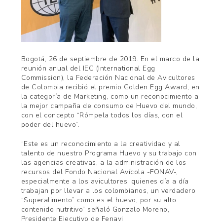
Bogotá, 26 de septiembre de 2019. En el marco de la
reunión anual del IEC (International Egg
Commission), la Federación Nacional de Avicultores
de Colombia recibió el premio Golden Egg Award, en
la categoría de Marketing, como un reconocimiento a
la mejor campaña de consumo de Huevo del mundo,
con el concepto “Rómpela todos los días, con el
poder del huevo”.
“Este es un reconocimiento a la creatividad y al
talento de nuestro Programa Huevo y su trabajo con
las agencias creativas, a la administración de los
recursos del Fondo Nacional Avícola -FONAV-,
especialmente a los avicultores, quienes día a día
trabajan por llevar a los colombianos, un verdadero
“Superalimento” como es el huevo, por su alto
contenido nutritivo” señaló Gonzalo Moreno,
Presidente Ejecutivo de Fenavi