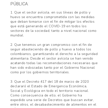
PÚBLICA:
1. Que el sector avícola, en sus líneas de pollo y
huevo se encuentra comprometida con las medidas
que deban tomarse con el fin de mitigar los efectos
que está generando el COVID-19 en todos los
sectores de la sociedad, tanto a nivel nacional como
mundial.
2. Que tenemos un gran compromiso con el fin de
seguir abasteciendo de pollo y huevo a todos los
colombianos, garantizando el derecho a la seguridad
alimentaria. Desde el sector avícola se han venido
acatando todas las recomendaciones necesarias que
han sido esbozadas tanto por el Gobierno Nacional
como por los gobiernos territoriales.
3. Que el Decreto 417 del 18 de marzo de 2020
declararó el Estado de Emergencia Económica,
Social y Ecológica en todo el territorio nacional.
Como consecuencia de ello, el Gobierno ha
expedido una serie de Decretos que buscan evitar,
entre otros, el desabastecimiento de alimentos en el