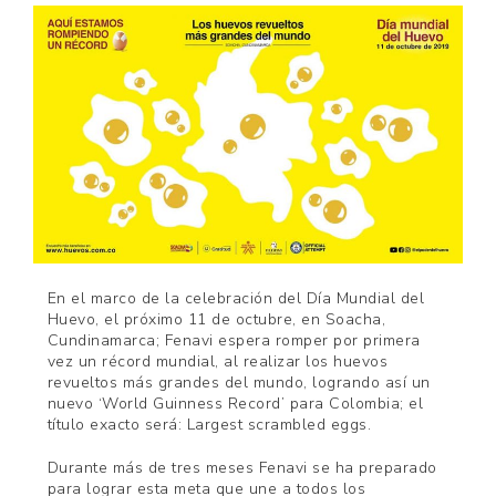
En el marco de la celebración del Día Mundial del
Huevo, el próximo 11 de octubre, en Soacha,
Cundinamarca; Fenavi espera romper por primera
vez un récord mundial, al realizar los huevos
revueltos más grandes del mundo, logrando así un
nuevo ‘World Guinness Record’ para Colombia; el
título exacto será: Largest scrambled eggs.
Durante más de tres meses Fenavi se ha preparado
para lograr esta meta que une a todos los