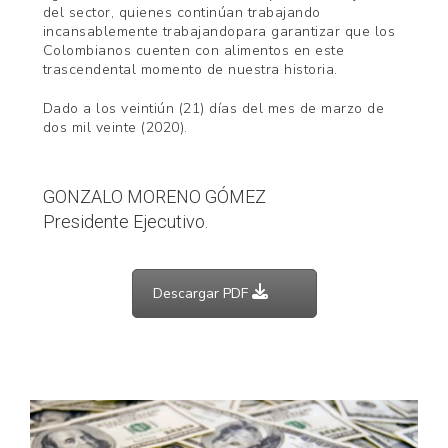
del sector, quienes continúan trabajando
incansablemente trabajandopara garantizar que los
Colombianos cuenten con alimentos en este
trascendental momento de nuestra historia.
Dado a los veintiún (21) días del mes de marzo de
dos mil veinte (2020).
GONZALO MORENO GÓMEZ
Presidente Ejecutivo.
Descargar PDF