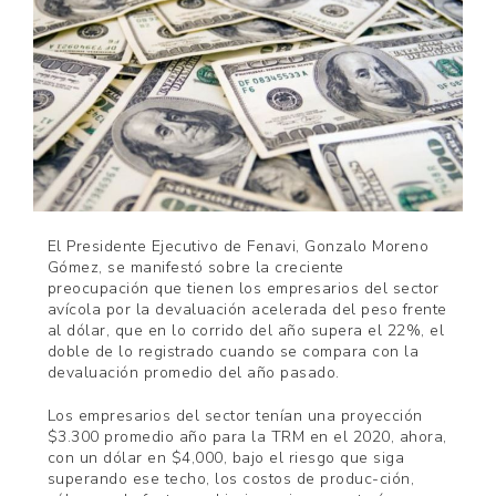
El Presidente Ejecutivo de Fenavi, Gonzalo Moreno
Gómez, se manifestó sobre la creciente
preocupación que tienen los empresarios del sector
avícola por la devaluación acelerada del peso frente
al dólar, que en lo corrido del año supera el 22%, el
doble de lo registrado cuando se compara con la
devaluación promedio del año pasado.
Los empresarios del sector tenían una proyección
$3.300 promedio año para la TRM en el 2020, ahora,
con un dólar en $4,000, bajo el riesgo que siga
superando ese techo, los costos de produc-ción,