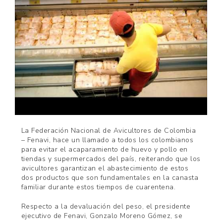
La Federación Nacional de Avicultores de Colombia
– Fenavi, hace un llamado a todos los colombianos
para evitar el acaparamiento de huevo y pollo en
tiendas y supermercados del país, reiterando que los
avicultores garantizan el abastecimiento de estos
dos productos que son fundamentales en la canasta
familiar durante estos tiempos de cuarentena.
Respecto a la devaluación del peso, el presidente
ejecutivo de Fenavi, Gonzalo Moreno Gómez, se