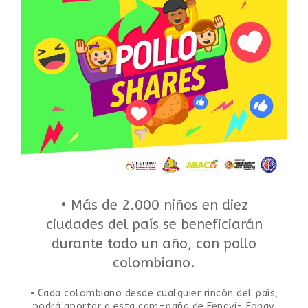
• Más de 2.000 niños en diez
ciudades del país se beneficiarán
durante todo un año, con pollo
colombiano.
• Cada colombiano desde cualquier rincón del país,
podrá aportar a esta cam-paña de Fenavi- Fonav.