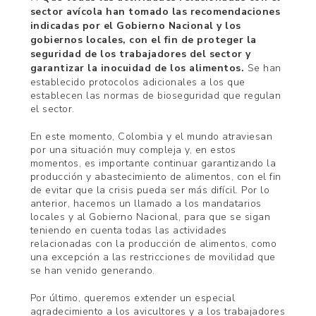
sector avícola han tomado las recomendaciones
indicadas por el Gobierno Nacional y los
gobiernos locales, con el fin de proteger la
seguridad de los trabajadores del sector y
garantizar la inocuidad de los alimentos.
Se han
establecido protocolos adicionales a los que
establecen las normas de bioseguridad que regulan
el sector.
En este momento, Colombia y el mundo atraviesan
por una situación muy compleja y, en estos
momentos, es importante continuar garantizando la
producción y abastecimiento de alimentos, con el fin
de evitar que la crisis pueda ser más difícil. Por lo
anterior, hacemos un llamado a los mandatarios
locales y al Gobierno Nacional, para que se sigan
teniendo en cuenta todas las actividades
relacionadas con la producción de alimentos, como
una excepción a las restricciones de movilidad que
se han venido generando.
Por último, queremos extender un especial
agradecimiento a los avicultores y a los trabajadores