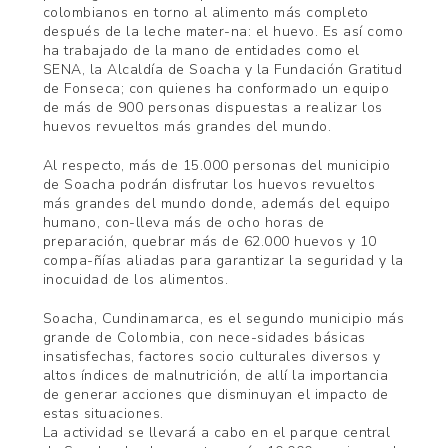
colombianos en torno al alimento más completo
después de la leche mater-na: el huevo. Es así como
ha trabajado de la mano de entidades como el
SENA, la Alcaldía de Soacha y la Fundación Gratitud
de Fonseca; con quienes ha conformado un equipo
de más de 900 personas dispuestas a realizar los
huevos revueltos más grandes del mundo.
Al respecto, más de 15.000 personas del municipio
de Soacha podrán disfrutar los huevos revueltos
más grandes del mundo donde, además del equipo
humano, con-lleva más de ocho horas de
preparación, quebrar más de 62.000 huevos y 10
compa-ñías aliadas para garantizar la seguridad y la
inocuidad de los alimentos.
Soacha, Cundinamarca, es el segundo municipio más
grande de Colombia, con nece-sidades básicas
insatisfechas, factores socio culturales diversos y
altos índices de malnutrición, de allí la importancia
de generar acciones que disminuyan el impacto de
estas situaciones.
La actividad se llevará a cabo en el parque central