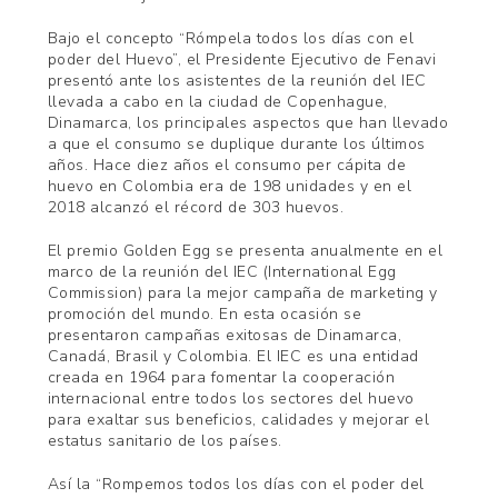
Bajo el concepto “Rómpela todos los días con el
poder del Huevo”, el Presidente Ejecutivo de Fenavi
presentó ante los asistentes de la reunión del IEC
llevada a cabo en la ciudad de Copenhague,
Dinamarca, los principales aspectos que han llevado
a que el consumo se duplique durante los últimos
años. Hace diez años el consumo per cápita de
huevo en Colombia era de 198 unidades y en el
2018 alcanzó el récord de 303 huevos.
El premio Golden Egg se presenta anualmente en el
marco de la reunión del IEC (International Egg
Commission) para la mejor campaña de marketing y
promoción del mundo. En esta ocasión se
presentaron campañas exitosas de Dinamarca,
Canadá, Brasil y Colombia. El IEC es una entidad
creada en 1964 para fomentar la cooperación
internacional entre todos los sectores del huevo
para exaltar sus beneficios, calidades y mejorar el
estatus sanitario de los países.
Así la “Rompemos todos los días con el poder del