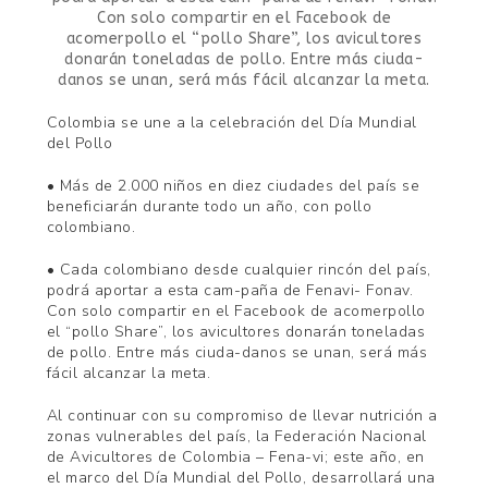
Con solo compartir en el Facebook de
acomerpollo el “pollo Share”, los avicultores
donarán toneladas de pollo. Entre más ciuda-
danos se unan, será más fácil alcanzar la meta.
Colombia se une a la celebración del Día Mundial
del Pollo
• Más de 2.000 niños en diez ciudades del país se
beneficiarán durante todo un año, con pollo
colombiano.
• Cada colombiano desde cualquier rincón del país,
podrá aportar a esta cam-paña de Fenavi- Fonav.
Con solo compartir en el Facebook de acomerpollo
el “pollo Share”, los avicultores donarán toneladas
de pollo. Entre más ciuda-danos se unan, será más
fácil alcanzar la meta.
Al continuar con su compromiso de llevar nutrición a
zonas vulnerables del país, la Federación Nacional
de Avicultores de Colombia – Fena-vi; este año, en
el marco del Día Mundial del Pollo, desarrollará una