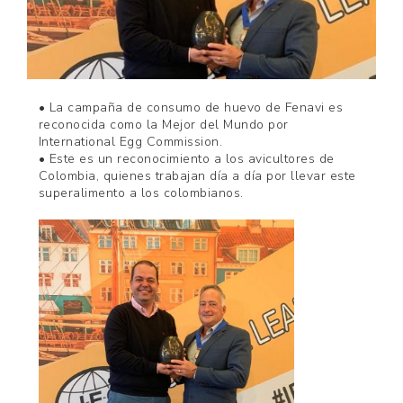
• La campaña de consumo de huevo de Fenavi es
reconocida como la Mejor del Mundo por
International Egg Commission.
• Este es un reconocimiento a los avicultores de
Colombia, quienes trabajan día a día por llevar este
superalimento a los colombianos.