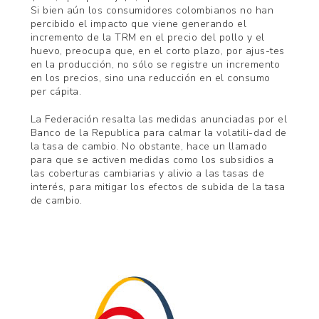
Si bien aún los consumidores colombianos no han
percibido el impacto que viene generando el
incremento de la TRM en el precio del pollo y el
huevo, preocupa que, en el corto plazo, por ajus-tes
en la producción, no sólo se registre un incremento
en los precios, sino una reducción en el consumo
per cápita.
La Federación resalta las medidas anunciadas por el
Banco de la Republica para calmar la volatili-dad de
la tasa de cambio. No obstante, hace un llamado
para que se activen medidas como los subsidios a
las coberturas cambiarias y alivio a las tasas de
interés, para mitigar los efectos de subida de la tasa
de cambio.