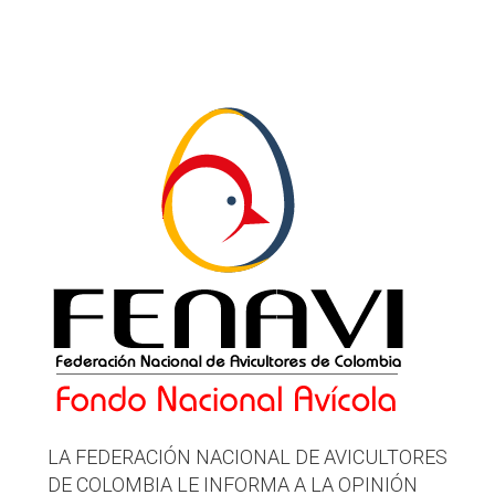
LA FEDERACIÓN NACIONAL DE AVICULTORES
DE COLOMBIA LE INFORMA A LA OPINIÓN