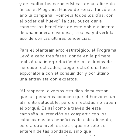
y de exaltar las características de un alimento
único, el Programa Huevo de Fenavi lanzó este
año la campaña “Rómpela todos los días, con
el poder del huevo”, la cual busca dar a
conocer los beneficios de este noble alimento,
de una manera novedosa, creativa y divertida,
acorde con las últimas tendencias.
Para el planteamiento estratégico, el Programa
llevó a cabo tres fases, donde en la primera
realizó una interpretación de los estudios de
mercado realizados; luego realizó una fase
exploratoria con el consumidor y por último
una entrevista con expertos.
“Al respecto, diversos estudios demuestran
que las personas conocen que el huevo es un
alimento saludable, pero en realidad no saben
el porqué. Es así como a través de esta
campaña la intención es compartir con los
colombianos los beneficios de este alimento,
pero a otro nivel, es decir, que no solo se
enteren de las bondades, sino que