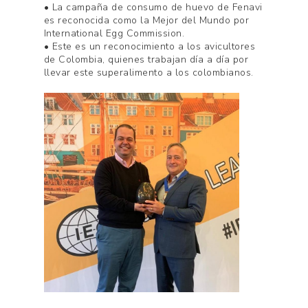
• La campaña de consumo de huevo de Fenavi
es reconocida como la Mejor del Mundo por
International Egg Commission.
• Este es un reconocimiento a los avicultores
de Colombia, quienes trabajan día a día por
llevar este superalimento a los colombianos.