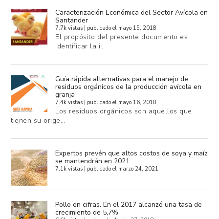
Caracterización Económica del Sector Avícola en
Santander
7.7k vistas
|
publicado el mayo 15, 2018
El propósito del presente documento es
identificar la i…
Guía rápida alternativas para el manejo de
residuos orgánicos de la producción avícola en
granja
7.4k vistas
|
publicado el mayo 16, 2018
Los residuos orgánicos son aquellos que
tienen su orige…
Expertos prevén que altos costos de soya y maíz
se mantendrán en 2021
7.1k vistas
|
publicado el marzo 24, 2021
Pollo en cifras. En el 2017 alcanzó una tasa de
crecimiento de 5,7%