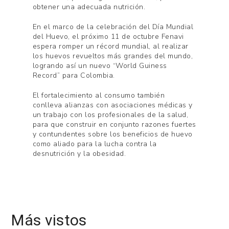
obtener una adecuada nutrición.
En el marco de la celebración del Día Mundial
del Huevo, el próximo 11 de octubre Fenavi
espera romper un récord mundial, al realizar
los huevos revueltos más grandes del mundo,
logrando así un nuevo “World Guiness
Record” para Colombia.
El fortalecimiento al consumo también
conlleva alianzas con asociaciones médicas y
un trabajo con los profesionales de la salud,
para que construir en conjunto razones fuertes
y contundentes sobre los beneficios de huevo
como aliado para la lucha contra la
desnutrición y la obesidad.
Más vistos