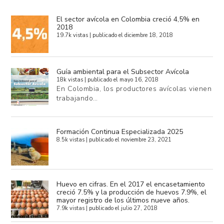
El sector avícola en Colombia creció 4,5% en
2018
19.7k vistas
|
publicado el diciembre 18, 2018
Guía ambiental para el Subsector Avícola
18k vistas
|
publicado el mayo 16, 2018
En Colombia, los productores avícolas vienen
trabajando…
Formación Continua Especializada 2025
8.5k vistas
|
publicado el noviembre 23, 2021
Huevo en cifras. En el 2017 el encasetamiento
creció 7.5% y la producción de huevos 7.9%, el
mayor registro de los últimos nueve años.
7.9k vistas
|
publicado el julio 27, 2018