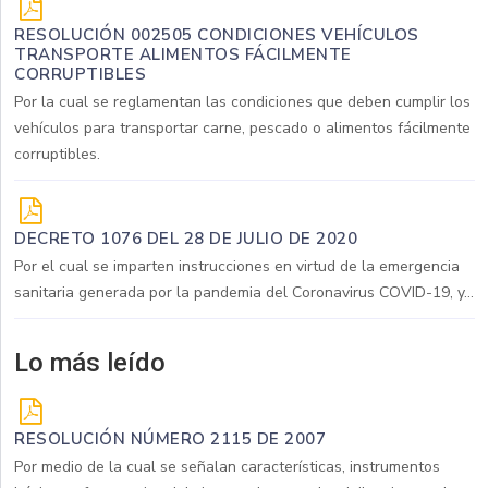
RESOLUCIÓN 002505 CONDICIONES VEHÍCULOS
TRANSPORTE ALIMENTOS FÁCILMENTE
CORRUPTIBLES
Por la cual se reglamentan las condiciones que deben cumplir los
vehículos para transportar carne, pescado o alimentos fácilmente
corruptibles.
DECRETO 1076 DEL 28 DE JULIO DE 2020
Por el cual se imparten instrucciones en virtud de la emergencia
sanitaria generada por la pandemia del Coronavirus COVID-19, y...
Lo más leído
RESOLUCIÓN NÚMERO 2115 DE 2007
Por medio de la cual se señalan características, instrumentos