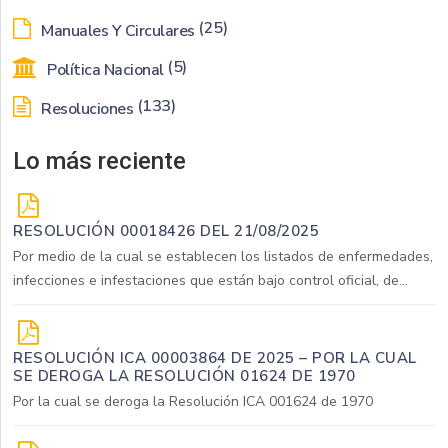
(25)
Manuales Y Circulares
(5)
Política Nacional
(133)
Resoluciones
Lo más reciente
RESOLUCIÓN 00018426 DEL 21/08/2025
Por medio de la cual se establecen los listados de enfermedades,
infecciones e infestaciones que están bajo control oficial, de...
RESOLUCIÓN ICA 00003864 DE 2025 – POR LA CUAL
SE DEROGA LA RESOLUCIÓN 01624 DE 1970
Por la cual se deroga la Resolución ICA 001624 de 1970