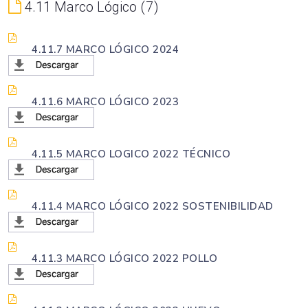
4.11 Marco Lógico
7
4.11.7 MARCO LÓGICO 2024
4.11.6 MARCO LÓGICO 2023
4.11.5 MARCO LOGICO 2022 TÉCNICO
4.11.4 MARCO LÓGICO 2022 SOSTENIBILIDAD
4.11.3 MARCO LÓGICO 2022 POLLO