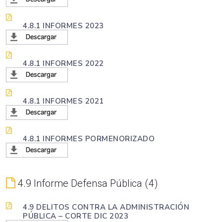
4.8.1 INFORMES 2023
4.8.1 INFORMES 2022
4.8.1 INFORMES 2021
4.8.1 INFORMES PORMENORIZADO
4.9 Informe Defensa Pública
4
4.9 DELITOS CONTRA LA ADMINISTRACIÓN
PÚBLICA – CORTE DIC 2023