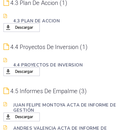
4.3 Plan De Accion
1
4.3 PLAN DE ACCION
4.4 Proyectos De Inversion
1
4.4 PROYECTOS DE INVERSION
4.5 Informes De Empalme
3
JUAN FELIPE MONTOYA ACTA DE INFORME DE
GESTIÓN
ANDRES VALENCIA ACTA DE INFORME DE