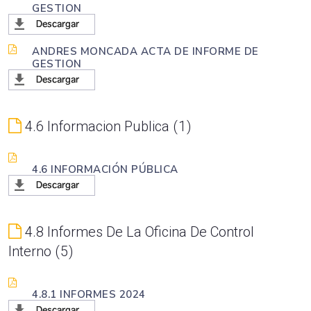
GESTION
ANDRES MONCADA ACTA DE INFORME DE
GESTION
4.6 Informacion Publica
1
4.6 INFORMACIÓN PÚBLICA
4.8 Informes De La Oficina De Control
Interno
5
4.8.1 INFORMES 2024