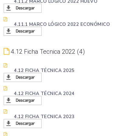
4.11.2 MARCO LÓGICO 2022 HUEVO
4.11.1 MARCO LÓGICO 2022 ECONÓMICO
4.12 Ficha Tecnica 2022
4
4.12 FICHA TÉCNICA 2025
4.12 FICHA TÉCNICA 2024
4.12 FICHA TECNICA 2023