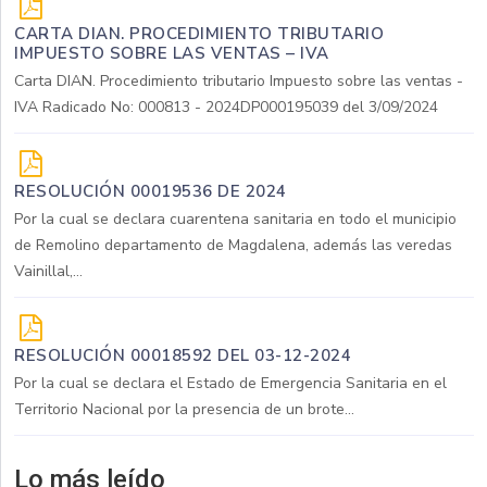
CARTA DIAN. PROCEDIMIENTO TRIBUTARIO
IMPUESTO SOBRE LAS VENTAS – IVA
Carta DIAN. Procedimiento tributario Impuesto sobre las ventas -
IVA Radicado No: 000813 - 2024DP000195039 del 3/09/2024
RESOLUCIÓN 00019536 DE 2024
Por la cual se declara cuarentena sanitaria en todo el municipio
de Remolino departamento de Magdalena, además las veredas
Vainillal,...
RESOLUCIÓN 00018592 DEL 03-12-2024
Por la cual se declara el Estado de Emergencia Sanitaria en el
Territorio Nacional por la presencia de un brote...
Lo más leído