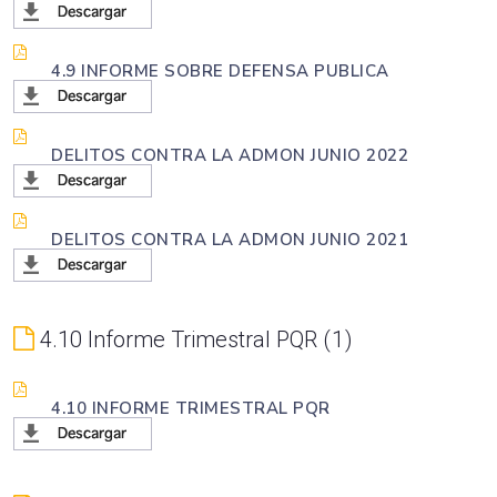
4.9 INFORME SOBRE DEFENSA PUBLICA
DELITOS CONTRA LA ADMON JUNIO 2022
DELITOS CONTRA LA ADMON JUNIO 2021
4.10 Informe Trimestral PQR
1
4.10 INFORME TRIMESTRAL PQR