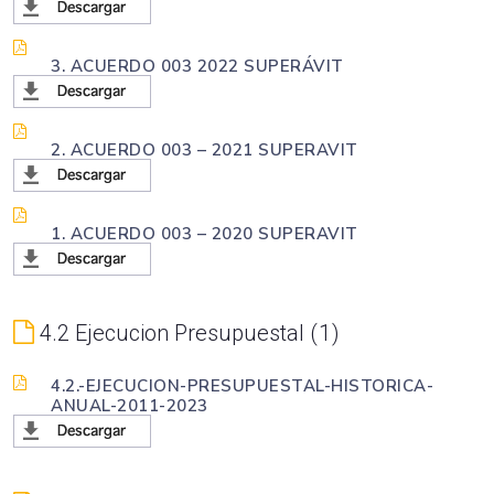
3. ACUERDO 003 2022 SUPERÁVIT
2. ACUERDO 003 – 2021 SUPERAVIT
1. ACUERDO 003 – 2020 SUPERAVIT
4.2 Ejecucion Presupuestal
1
4.2.-EJECUCION-PRESUPUESTAL-HISTORICA-
ANUAL-2011-2023