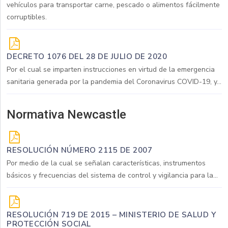
vehículos para transportar carne, pescado o alimentos fácilmente
corruptibles.
DECRETO 1076 DEL 28 DE JULIO DE 2020
Por el cual se imparten instrucciones en virtud de la emergencia
sanitaria generada por la pandemia del Coronavirus COVID-19, y...
Normativa Newcastle
RESOLUCIÓN NÚMERO 2115 DE 2007
Por medio de la cual se señalan características, instrumentos
básicos y frecuencias del sistema de control y vigilancia para la...
RESOLUCIÓN 719 DE 2015 – MINISTERIO DE SALUD Y
PROTECCIÓN SOCIAL