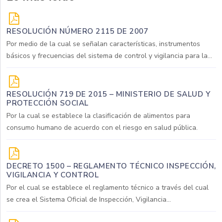
RESOLUCIÓN NÚMERO 2115 DE 2007
Por medio de la cual se señalan características, instrumentos
básicos y frecuencias del sistema de control y vigilancia para la...
RESOLUCIÓN 719 DE 2015 – MINISTERIO DE SALUD Y
PROTECCIÓN SOCIAL
Por la cual se establece la clasificación de alimentos para
consumo humano de acuerdo con el riesgo en salud pública.
DECRETO 1500 – REGLAMENTO TÉCNICO INSPECCIÓN,
VIGILANCIA Y CONTROL
Por el cual se establece el reglamento técnico a través del cual
se crea el Sistema Oficial de Inspección, Vigilancia...