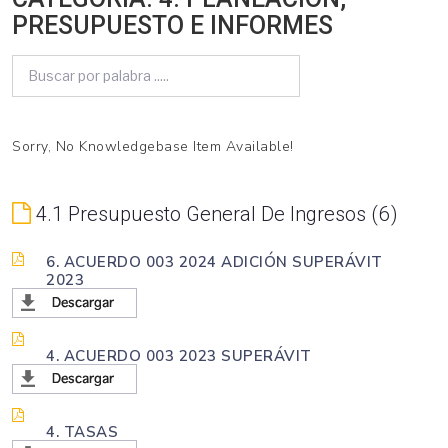
PRESUPUESTO E INFORMES
Sorry, No Knowledgebase Item Available!
4.1 Presupuesto General De Ingresos
6
6. ACUERDO 003 2024 ADICIÓN SUPERÁVIT
2023
4. ACUERDO 003 2023 SUPERÁVIT
4. TASAS