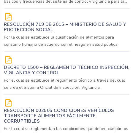
básicos y frecuencias del sistema de control y vigilancia para la...
RESOLUCIÓN 719 DE 2015 – MINISTERIO DE SALUD Y
PROTECCIÓN SOCIAL
Por la cual se establece la clasificación de alimentos para
consumo humano de acuerdo con el riesgo en salud pública.
DECRETO 1500 – REGLAMENTO TÉCNICO INSPECCIÓN,
VIGILANCIA Y CONTROL
Por el cual se establece el reglamento técnico a través del cual
se crea el Sistema Oficial de Inspección, Vigilancia...
RESOLUCIÓN 002505 CONDICIONES VEHÍCULOS
TRANSPORTE ALIMENTOS FÁCILMENTE
CORRUPTIBLES
Por la cual se reglamentan las condiciones que deben cumplir los