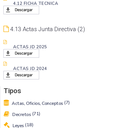
4.12 FICHA TECNICA
4.13 Actas Junta Directiva
2
ACTAS JD 2025
ACTAS JD 2024
Tipos
(7)
Actas, Oficios, Conceptos
(71)
Decretos
(18)
Leyes